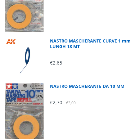
NASTRO MASCHERANTE CURVE 1 mm
LUNGH 18 MT
€2,65
NASTRO MASCHERANTE DA 10 MM
€2,70
€3,00