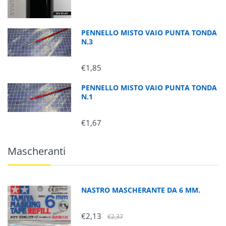
PENNELLO MISTO VAIO PUNTA TONDA
N.3
€1,85
PENNELLO MISTO VAIO PUNTA TONDA
N.1
€1,67
Mascheranti
NASTRO MASCHERANTE DA 6 MM.
€2,13
€2,37