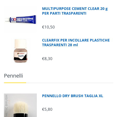
MULTIPURPOSE CEMENT CLEAR 20 g
PER PARTI TRASPARENTI
€10,50
CLEARFIX PER INCOLLARE PLASTICHE
TRASPARENTI 28 ml
€8,30
Pennelli
PENNELLO DRY BRUSH TAGLIA XL
€5,80