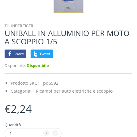
THUNDER TIGER
UNIBALL IN ALLUMINIO PER MOTO
A SCOPPIO 1/5
Share
Tweet
Disponibile:
Disponibile
Prodotto SKU:
pd6592
Categoria:
Ricambi per auto elettriche e scoppio
€2,24
Quantità