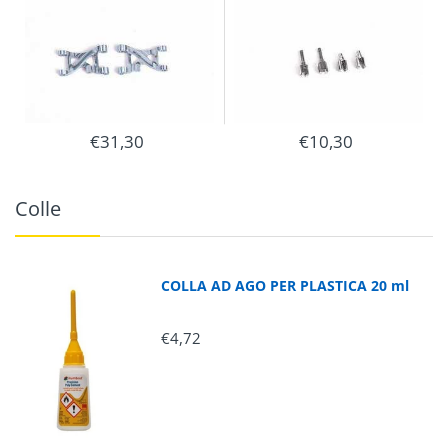
€31,30
€10,30
Colle
COLLA AD AGO PER PLASTICA 20 ml
€4,72