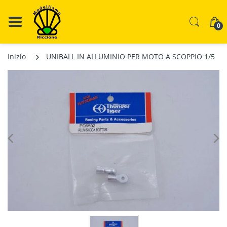
0
Inizio
UNIBALL IN ALLUMINIO PER MOTO A SCOPPIO 1/5