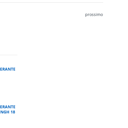
prossimo
ERANTE
ERANTE
UNGH 18