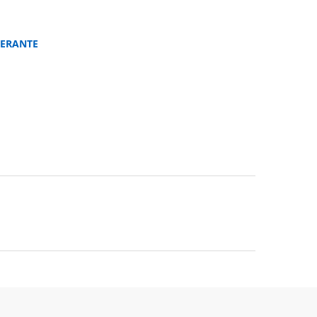
ERANTE