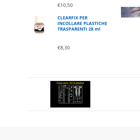
€10,50
CLEARFIX PER
INCOLLARE PLASTICHE
TRASPARENTI 28 ml
€8,30