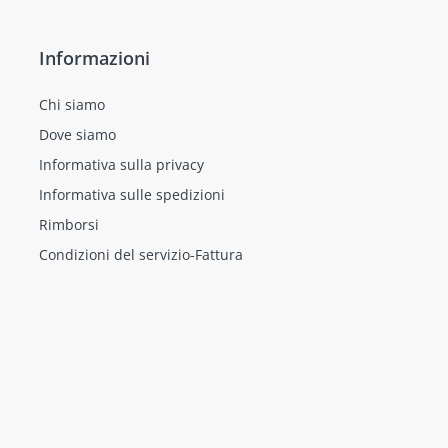
Informazioni
Chi siamo
Dove siamo
Informativa sulla privacy
Informativa sulle spedizioni
Rimborsi
Condizioni del servizio-Fattura