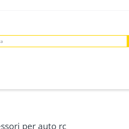
ssori per auto rc