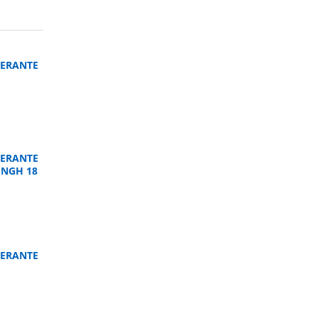
ERANTE
ERANTE
UNGH 18
ERANTE