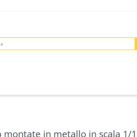
 montate in metallo in scala 1/