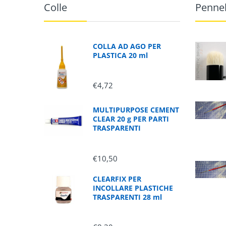
Colle
Pennel
COLLA AD AGO PER
PLASTICA 20 ml
€4,72
MULTIPURPOSE CEMENT
CLEAR 20 g PER PARTI
TRASPARENTI
€10,50
CLEARFIX PER
INCOLLARE PLASTICHE
TRASPARENTI 28 ml