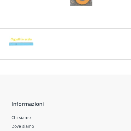
Informazioni
Chi siamo
Dove siamo