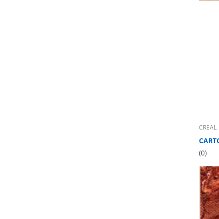
CREAL
(0)