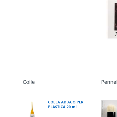
Colle
Pennel
COLLA AD AGO PER
PLASTICA 20 ml