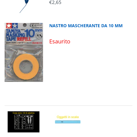
€2,65
NASTRO MASCHERANTE DA 10 MM
Esaurito