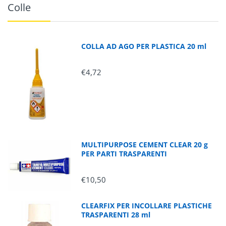
Colle
COLLA AD AGO PER PLASTICA 20 ml
€4,72
MULTIPURPOSE CEMENT CLEAR 20 g
PER PARTI TRASPARENTI
€10,50
CLEARFIX PER INCOLLARE PLASTICHE
TRASPARENTI 28 ml