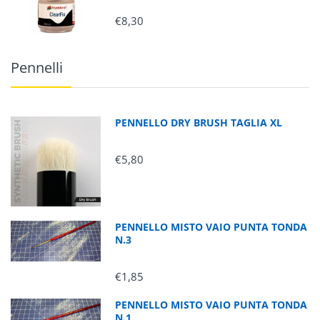
€8,30
Pennelli
PENNELLO DRY BRUSH TAGLIA XL
€5,80
PENNELLO MISTO VAIO PUNTA TONDA
N.3
€1,85
PENNELLO MISTO VAIO PUNTA TONDA
N.1