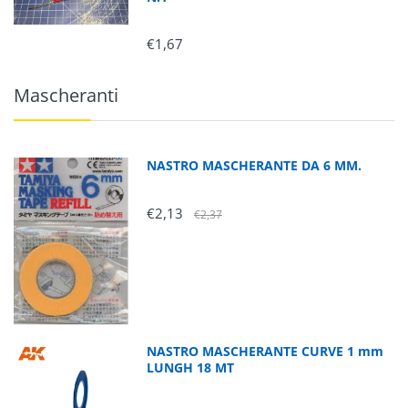
€1,67
Mascheranti
NASTRO MASCHERANTE DA 6 MM.
€2,13
€2,37
NASTRO MASCHERANTE CURVE 1 mm
LUNGH 18 MT