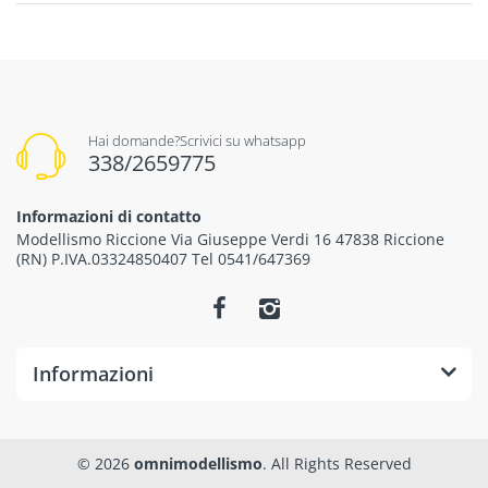
Hai domande?Scrivici su whatsapp
338/2659775
Informazioni di contatto
Modellismo Riccione Via Giuseppe Verdi 16 47838 Riccione
(RN) P.IVA.03324850407 Tel 0541/647369
Informazioni
© 2026
omnimodellismo
. All Rights Reserved