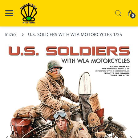
0
Inizio
U.S. SOLDIERS WITH WLA MOTORCYCLES 1/35