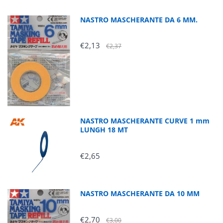
NASTRO MASCHERANTE DA 6 MM.
€2,13
€2,37
NASTRO MASCHERANTE CURVE 1 mm
LUNGH 18 MT
€2,65
NASTRO MASCHERANTE DA 10 MM
€2,70
€3,00