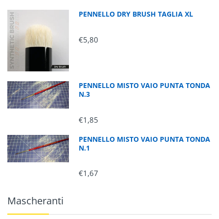
PENNELLO DRY BRUSH TAGLIA XL
€5,80
PENNELLO MISTO VAIO PUNTA TONDA
N.3
€1,85
PENNELLO MISTO VAIO PUNTA TONDA
N.1
€1,67
Mascheranti