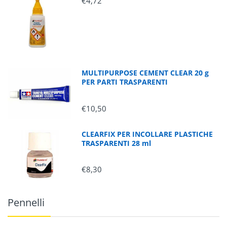
€4,72
MULTIPURPOSE CEMENT CLEAR 20 g
PER PARTI TRASPARENTI
€10,50
CLEARFIX PER INCOLLARE PLASTICHE
TRASPARENTI 28 ml
€8,30
Pennelli