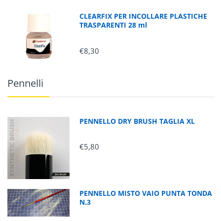
CLEARFIX PER INCOLLARE PLASTICHE
TRASPARENTI 28 ml
€8,30
Pennelli
PENNELLO DRY BRUSH TAGLIA XL
€5,80
PENNELLO MISTO VAIO PUNTA TONDA
N.3