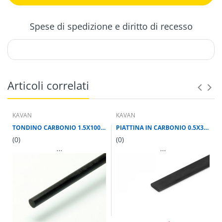
Spese di spedizione e diritto di recesso
Articoli correlati
KAVAN
KAVAN
TONDINO CARBONIO 1.5X1000 mm
PIATTINA IN CARBONIO 0.5X3X1000 mm
(0)
(0)
...
...