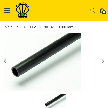
0
Inizio
TUBO CARBONIO 4X6X1000 mm