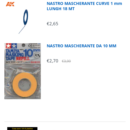
NASTRO MASCHERANTE CURVE 1 mm
LUNGH 18 MT
€2,65
NASTRO MASCHERANTE DA 10 MM
€2,70
€3,00