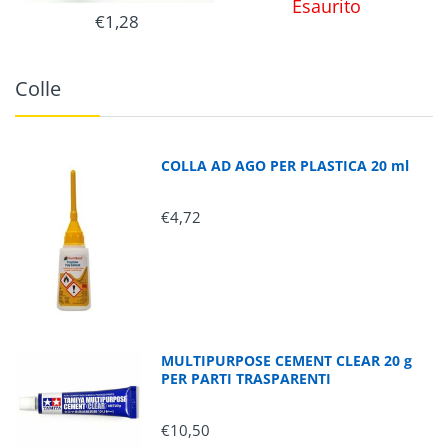
Esaurito
€1,28
Colle
COLLA AD AGO PER PLASTICA 20 ml
€4,72
MULTIPURPOSE CEMENT CLEAR 20 g
PER PARTI TRASPARENTI
€10,50