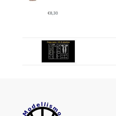
€8,30