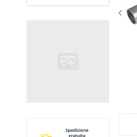
Spedizione
gratuita