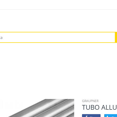
GRAUPNER
TUBO ALLU