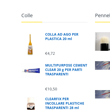
Colle
Pennel
COLLA AD AGO PER
PLASTICA 20 ml
€4,72
MULTIPURPOSE CEMENT
CLEAR 20 g PER PARTI
TRASPARENTI
€10,50
CLEARFIX PER
INCOLLARE PLASTICHE
TRASPARENTI 28 ml