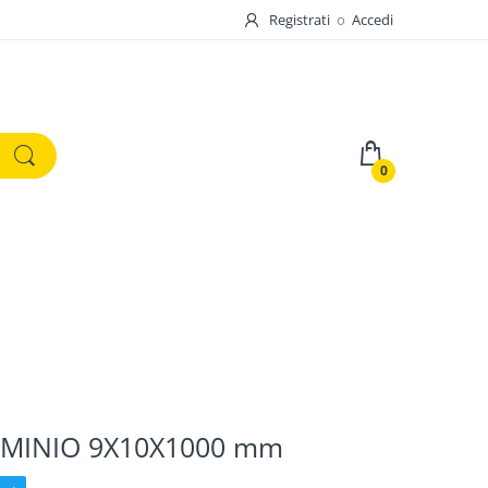
Registrati
o
Accedi
0
MINIO 9X10X1000 mm