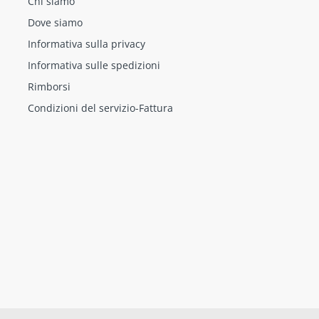
Chi siamo
Dove siamo
Informativa sulla privacy
Informativa sulle spedizioni
Rimborsi
Condizioni del servizio-Fattura