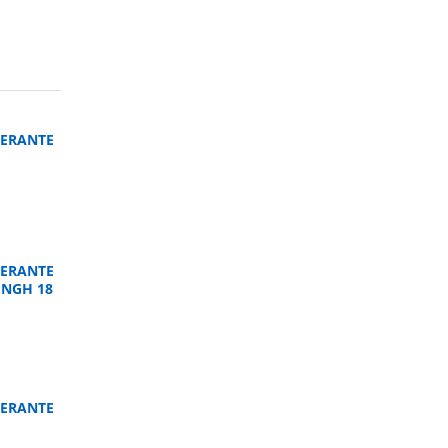
ERANTE
ERANTE
UNGH 18
ERANTE