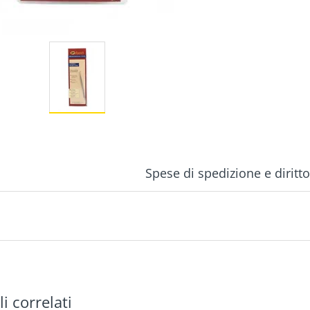
Spese di spedizione e diritt
li correlati