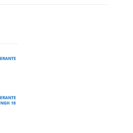
ERANTE
ERANTE
UNGH 18