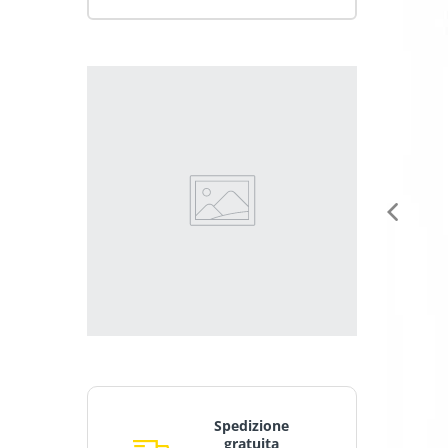
Spedizione
gratuita