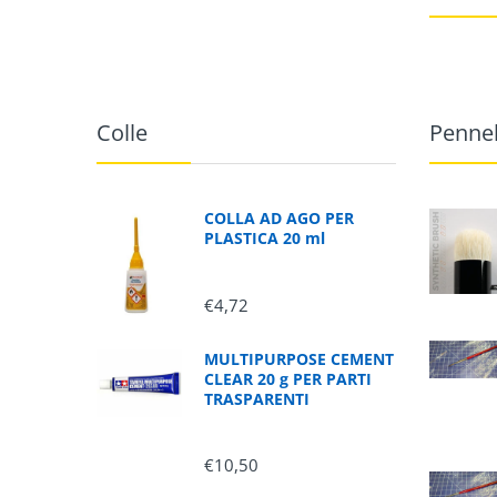
Colle
Pennel
COLLA AD AGO PER
PLASTICA 20 ml
€4,72
MULTIPURPOSE CEMENT
CLEAR 20 g PER PARTI
TRASPARENTI
€10,50