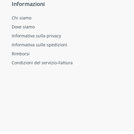
Informazioni
Chi siamo
Dove siamo
Informativa sulla privacy
Informativa sulle spedizioni
Rimborsi
Condizioni del servizio-Fattura