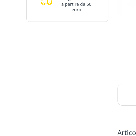
a partire da 50
euro
Artico