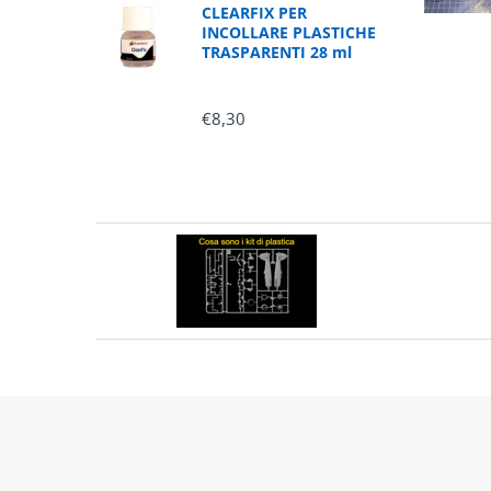
CLEARFIX PER
INCOLLARE PLASTICHE
TRASPARENTI 28 ml
€8,30