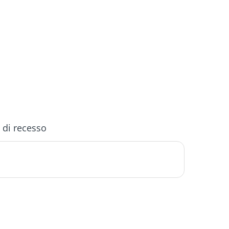
o di recesso