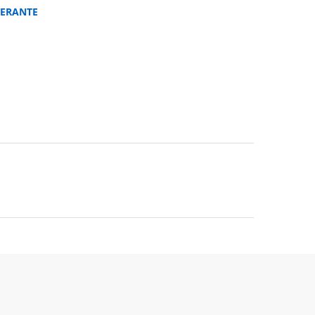
ERANTE