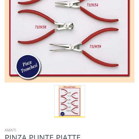
AMATI
PINZA PUNTE PIATTE