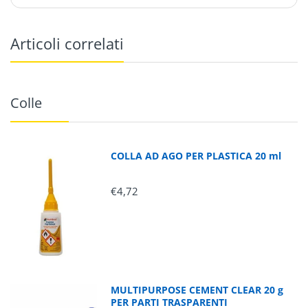
Articoli correlati
Colle
COLLA AD AGO PER PLASTICA 20 ml
€4,72
MULTIPURPOSE CEMENT CLEAR 20 g
PER PARTI TRASPARENTI