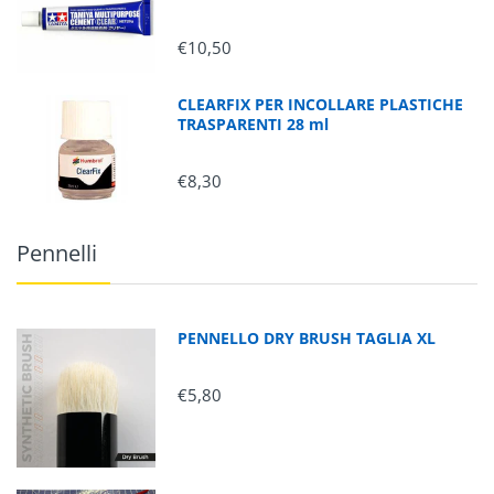
€10,50
CLEARFIX PER INCOLLARE PLASTICHE
TRASPARENTI 28 ml
€8,30
Pennelli
PENNELLO DRY BRUSH TAGLIA XL
€5,80