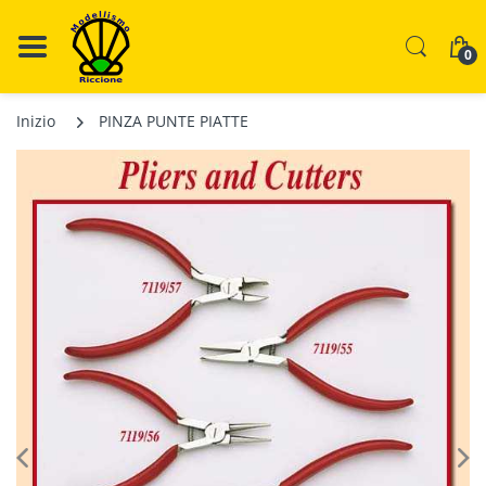
0
Inizio
PINZA PUNTE PIATTE