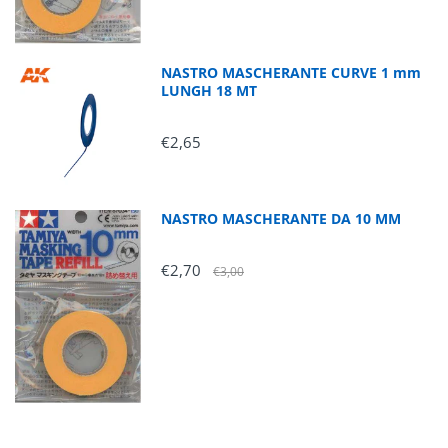
NASTRO MASCHERANTE CURVE 1 mm
LUNGH 18 MT
€2,65
NASTRO MASCHERANTE DA 10 MM
€2,70
€3,00