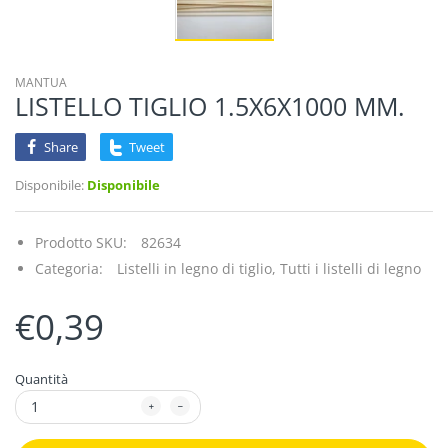
MANTUA
LISTELLO TIGLIO 1.5X6X1000 MM.
Share
Tweet
Disponibile:
Disponibile
Prodotto SKU:
82634
Categoria:
Listelli in legno di tiglio,
Tutti i listelli di legno
€0,39
Quantità