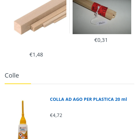
€0,31
€1,48
Colle
COLLA AD AGO PER PLASTICA 20 ml
€4,72