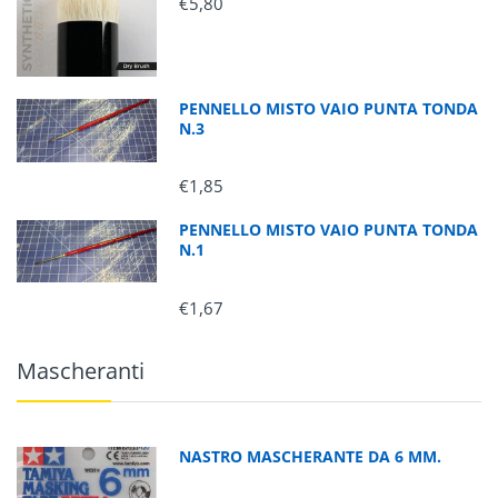
€5,80
PENNELLO MISTO VAIO PUNTA TONDA
N.3
€1,85
PENNELLO MISTO VAIO PUNTA TONDA
N.1
€1,67
Mascheranti
NASTRO MASCHERANTE DA 6 MM.