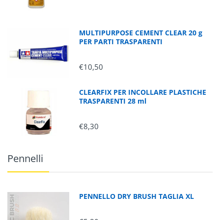
MULTIPURPOSE CEMENT CLEAR 20 g
PER PARTI TRASPARENTI
€10,50
CLEARFIX PER INCOLLARE PLASTICHE
TRASPARENTI 28 ml
€8,30
Pennelli
PENNELLO DRY BRUSH TAGLIA XL