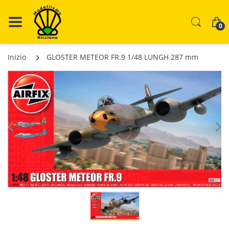
0
Inizio
GLOSTER METEOR FR.9 1/48 LUNGH 287 mm