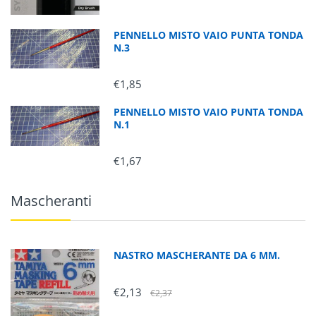
PENNELLO MISTO VAIO PUNTA TONDA
N.3
€1,85
PENNELLO MISTO VAIO PUNTA TONDA
N.1
€1,67
Mascheranti
NASTRO MASCHERANTE DA 6 MM.
€2,13
€2,37