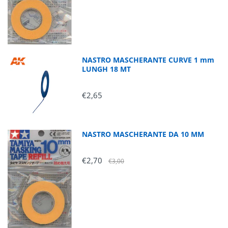
NASTRO MASCHERANTE CURVE 1 mm
LUNGH 18 MT
€2,65
NASTRO MASCHERANTE DA 10 MM
€2,70
€3,00