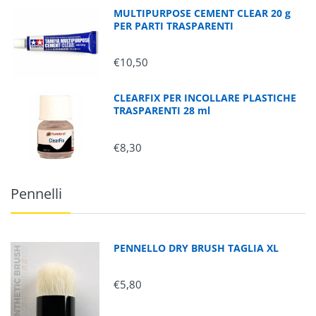
MULTIPURPOSE CEMENT CLEAR 20 g
PER PARTI TRASPARENTI
€10,50
CLEARFIX PER INCOLLARE PLASTICHE
TRASPARENTI 28 ml
€8,30
Pennelli
PENNELLO DRY BRUSH TAGLIA XL
€5,80