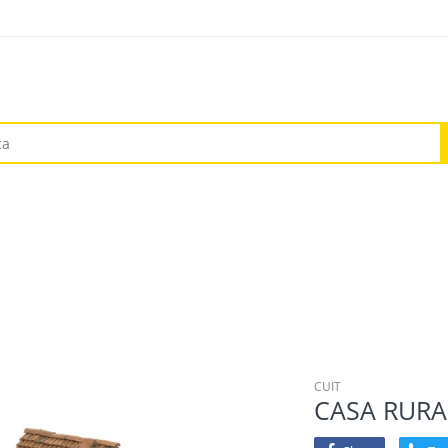
CUIT
CASA RURA