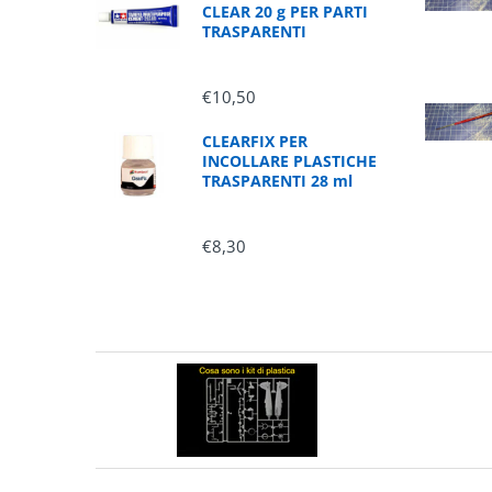
CLEAR 20 g PER PARTI
TRASPARENTI
€10,50
CLEARFIX PER
INCOLLARE PLASTICHE
TRASPARENTI 28 ml
€8,30