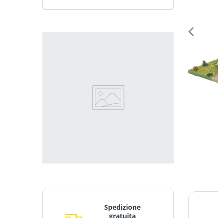
Spedizione
gratuita