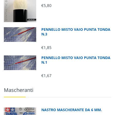
€5,80
PENNELLO MISTO VAIO PUNTA TONDA
N.3
€1,85
PENNELLO MISTO VAIO PUNTA TONDA
N.1
€1,67
Mascheranti
NASTRO MASCHERANTE DA 6 MM.