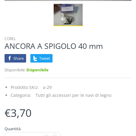
COREL
ANCORA A SPIGOLO 40 mm
Share
Tweet
Disponibile:
Disponibile
Prodotto SKU:
a-29
Categoria:
Tutti gli accessori per le navi di legno
€3,70
Quantità