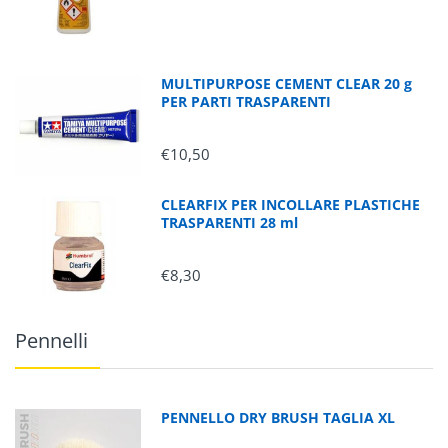
MULTIPURPOSE CEMENT CLEAR 20 g
PER PARTI TRASPARENTI
€10,50
CLEARFIX PER INCOLLARE PLASTICHE
TRASPARENTI 28 ml
€8,30
Pennelli
PENNELLO DRY BRUSH TAGLIA XL