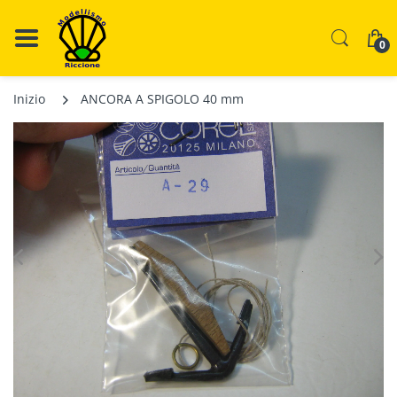
0
Inizio
ANCORA A SPIGOLO 40 mm