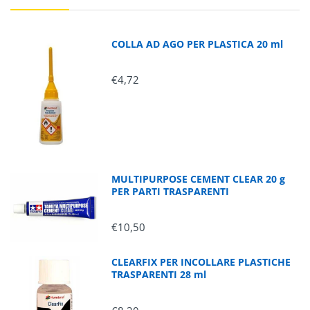
COLLA AD AGO PER PLASTICA 20 ml
€4,72
MULTIPURPOSE CEMENT CLEAR 20 g
PER PARTI TRASPARENTI
€10,50
CLEARFIX PER INCOLLARE PLASTICHE
TRASPARENTI 28 ml