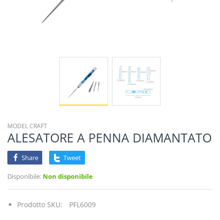
MODEL CRAFT
ALESATORE A PENNA DIAMANTATO
Share
Tweet
Disponibile:
Non disponibile
Prodotto SKU:
PFL6009