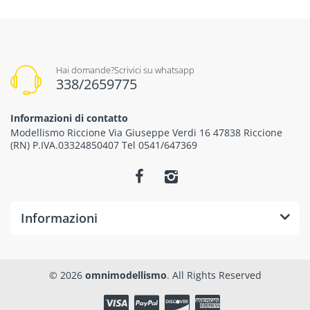
Hai domande?Scrivici su whatsapp
338/2659775
Informazioni di contatto
Modellismo Riccione Via Giuseppe Verdi 16 47838 Riccione
(RN) P.IVA.03324850407 Tel 0541/647369
Informazioni
© 2026
omnimodellismo
. All Rights Reserved