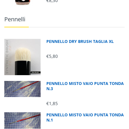
€8,30
Pennelli
PENNELLO DRY BRUSH TAGLIA XL
€5,80
PENNELLO MISTO VAIO PUNTA TONDA
N.3
€1,85
PENNELLO MISTO VAIO PUNTA TONDA
N.1