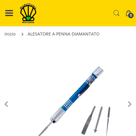
0
Inizio
ALESATORE A PENNA DIAMANTATO