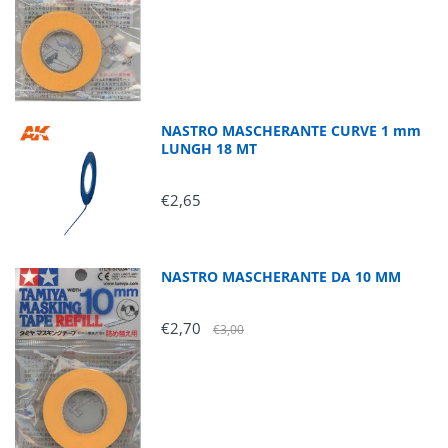
NASTRO MASCHERANTE CURVE 1 mm
LUNGH 18 MT
€2,65
NASTRO MASCHERANTE DA 10 MM
€2,70
€3,00