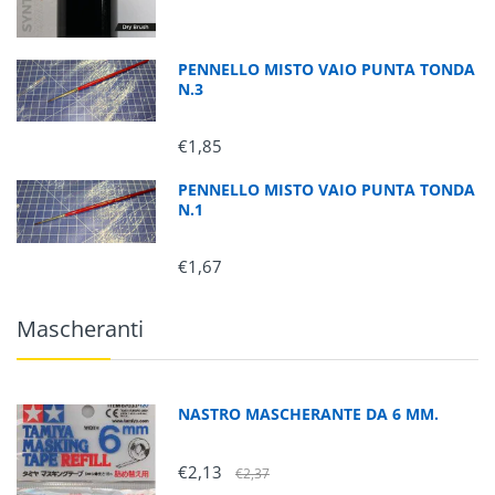
PENNELLO MISTO VAIO PUNTA TONDA
N.3
€1,85
PENNELLO MISTO VAIO PUNTA TONDA
N.1
€1,67
Mascheranti
NASTRO MASCHERANTE DA 6 MM.
€2,13
€2,37