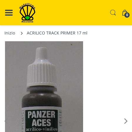
0
Inizio
ACRILICO TRACK PRIMER 17 ml