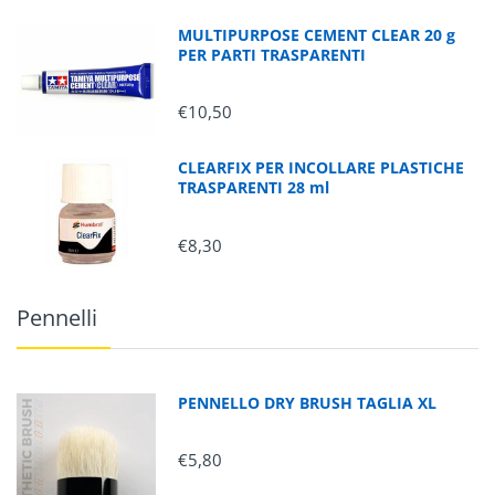
MULTIPURPOSE CEMENT CLEAR 20 g
PER PARTI TRASPARENTI
€10,50
CLEARFIX PER INCOLLARE PLASTICHE
TRASPARENTI 28 ml
€8,30
Pennelli
PENNELLO DRY BRUSH TAGLIA XL
€5,80