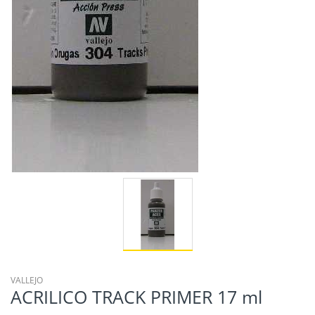
VALLEJO
ACRILICO TRACK PRIMER 17 ml