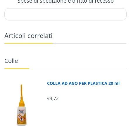
Spese di spedizione e diritto di recesso
Articoli correlati
Colle
COLLA AD AGO PER PLASTICA 20 ml
€4,72