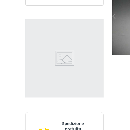
Spedizione
gratuita