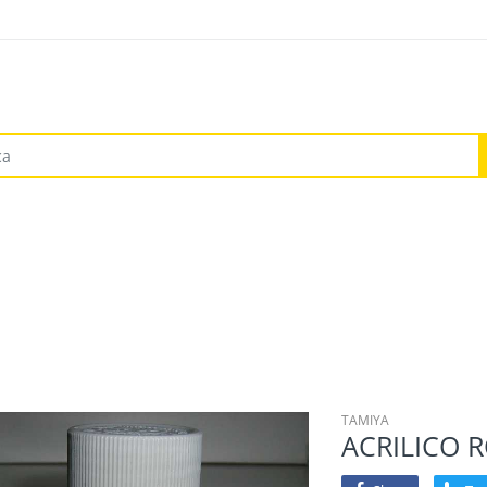
TAMIYA
ACRILICO R