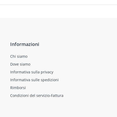
Informazioni
Chi siamo
Dove siamo
Informativa sulla privacy
Informativa sulle spedizioni
Rimborsi
Condizioni del servizio-Fattura