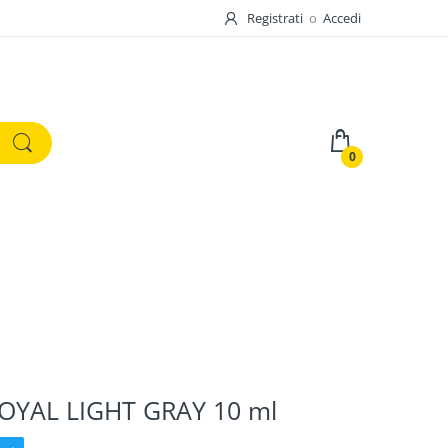
Registrati
o
Accedi
0
OYAL LIGHT GRAY 10 ml