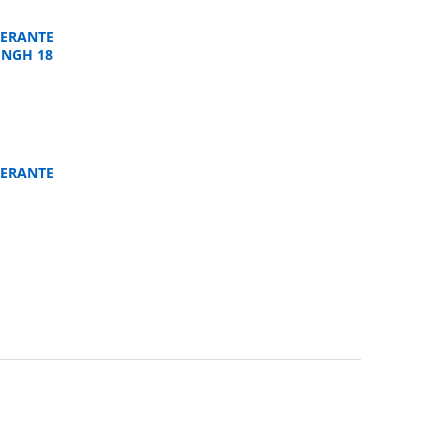
ERANTE
UNGH 18
ERANTE